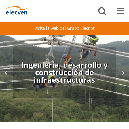
Visita la web del Grupo Elecnor
Ingeniería, desarrollo y
construcción de
infraestructuras