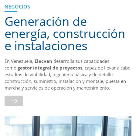
NEGOCIOS
Generación de
energía, construcción
e instalaciones
En Venezuela,
Elecven
desarrolla sus capacidades
como
gestor integral de proyectos
, capaz de llevar a cabo
estudios de viabilidad, ingeniería básica y de detalle,
construcción, suministro, instalación y montaje, puesta en
marcha y servicios de operación y mantenimiento.