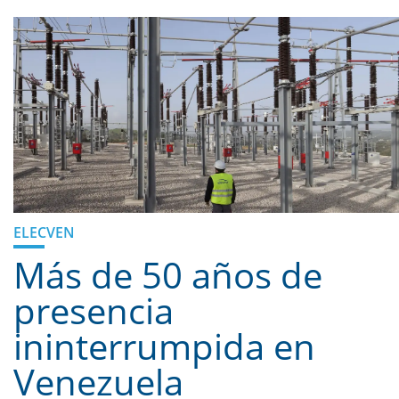
ELECVEN
Más de 50 años de
presencia
ininterrumpida en
Venezuela