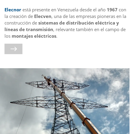
Elecnor
está presente en Venezuela desde el año
1967
con
la creación de
Elecven
, una de las empresas pioneras en la
construcción de
sistemas de distribución eléctrica y
líneas de transmisión
, relevante también en el campo de
los
montajes eléctricos
.