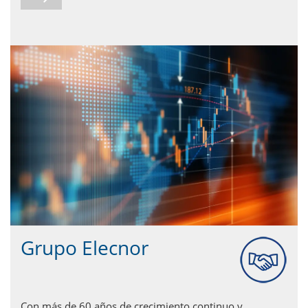
Grupo Elecnor
Con más de 60 años de crecimiento continuo y