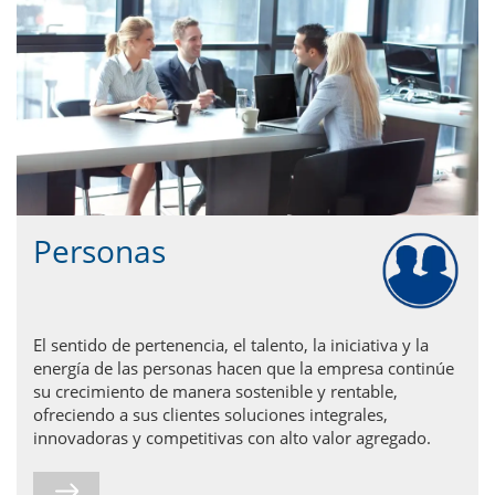
Personas
El sentido de pertenencia, el talento, la iniciativa y la
energía de las personas hacen que la empresa continúe
su crecimiento de manera sostenible y rentable,
ofreciendo a sus clientes soluciones integrales,
innovadoras y competitivas con alto valor agregado.