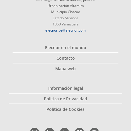
Urbanización Altamira
Municipio Chacao
Estado Miranda
1060 Venezuela
elecnor.ve@elecnor.com
Elecnor en el mundo
Contacto
Mapa web
Información legal
Politica de Privacidad
Política de Cookies